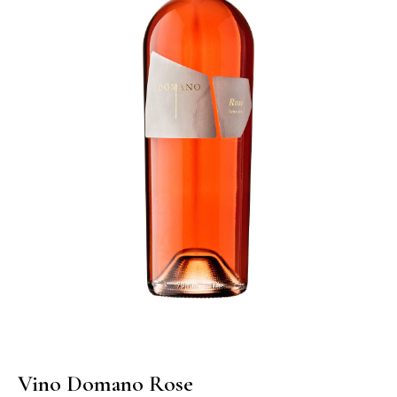
Vino Domano Rose