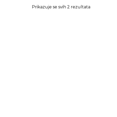
Prikazuje se svih 2 rezultata