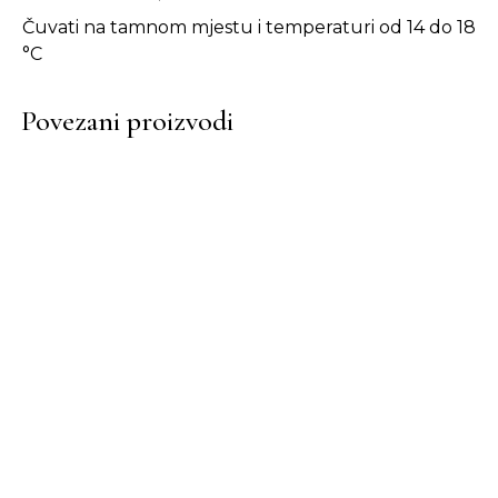
Čuvati na tamnom mjestu i temperaturi od 14 do 18
°C
Povezani proizvodi