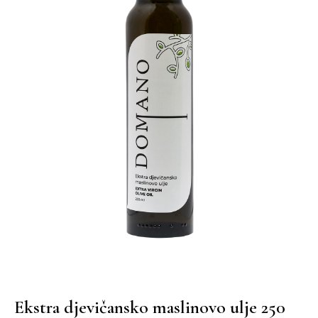
Ekstra djevičansko maslinovo ulje 250