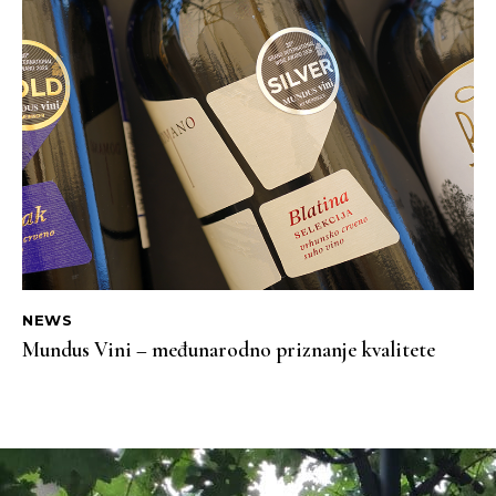
NEWS
Mundus Vini – međunarodno priznanje kvalitete