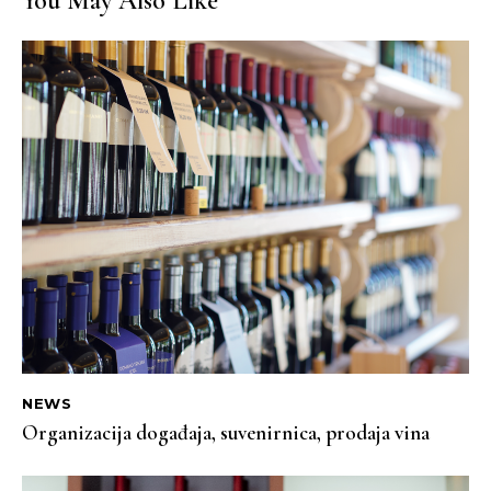
You May Also Like
NEWS
Organizacija događaja, suvenirnica, prodaja vina