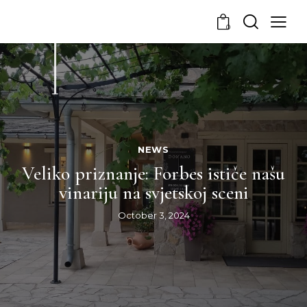
0
NEWS
Veliko priznanje: Forbes ističe našu
vinariju na svjetskoj sceni
October 3, 2024