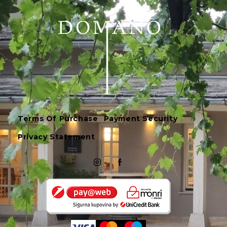
Terms Of Purchase
Payment Security
Privacy Statement